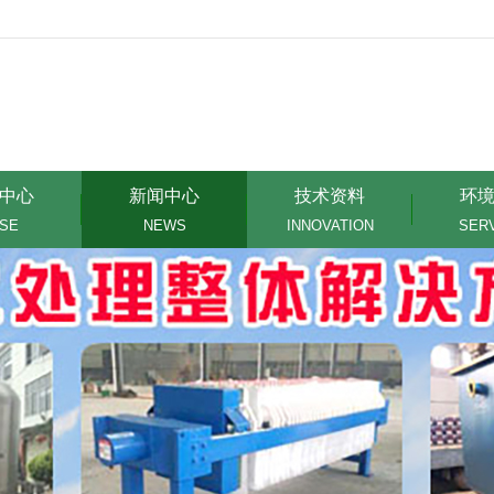
中心
新闻中心
技术资料
环
SE
NEWS
INNOVATION
SER