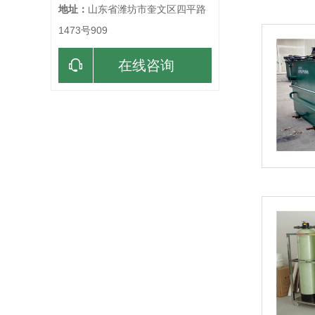
地址：
山东省潍坊市奎文区四平路
1473号909
在线咨询