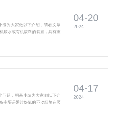
04-20
小编为大家做以下介绍，请看文章
2024
有机废水或有机废料的装置，具有重
04-17
此问题，明基小编为大家做以下介
2024
设备主要是通过好氧的不动细菌在厌