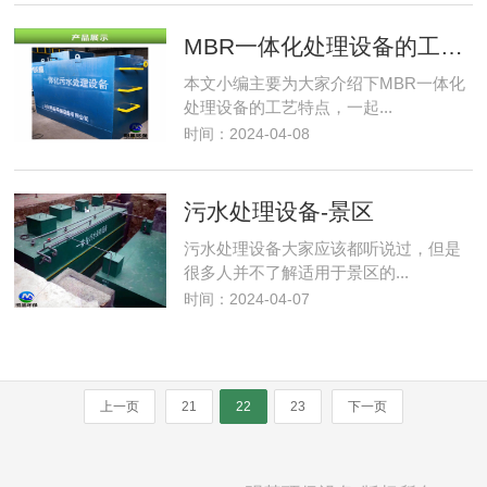
MBR一体化处理设备的工艺特点
本文小编主要为大家介绍下MBR一体化
处理设备的工艺特点，一起...
时间：2024-04-08
污水处理设备-景区
污水处理设备大家应该都听说过，但是
很多人并不了解适用于景区的...
时间：2024-04-07
上一页
21
22
23
下一页