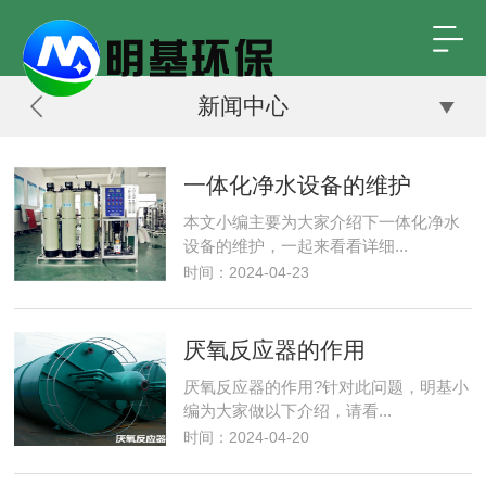
新闻中心
一体化净水设备的维护
本文小编主要为大家介绍下一体化净水
设备的维护，一起来看看详细...
时间：2024-04-23
厌氧反应器的作用
厌氧反应器的作用?针对此问题，明基小
编为大家做以下介绍，请看...
时间：2024-04-20