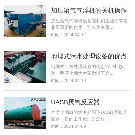
加压溶气气浮机的关机操作
加压溶气气浮机设备在我们生活中有着
非常重要的作用，那么大家是...
时间：2024-04-12
地埋式污水处理设备的优点
地埋式污水处理设备的优点?针对此问
题，明基小编为大家做以下介...
时间：2024-04-10
UASB厌氧反应器
本文小编就为大家介绍下UASB厌氧反
应器，它的工作原理是怎样...
时间：2024-04-09