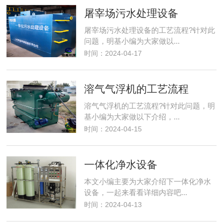
屠宰场污水处理设备
屠宰场污水处理设备的工艺流程?针对此
问题，明基小编为大家做以...
时间：2024-04-17
溶气气浮机的工艺流程
溶气气浮机的工艺流程?针对此问题，明
基小编为大家做以下介绍，...
时间：2024-04-15
一体化净水设备
本文小编主要为大家介绍下一体化净水
设备，一起来看看详细内容吧...
时间：2024-04-13