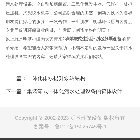
污水处理设备、全自动加药装置、二氧化氯发生器、气浮机、板框
压滤机、污泥脱水机等，公司愿以合理的工艺、创新的技术为各界
朋友提供贴心的服务。一次合作，一生朋友！明基环保愿与各界朋
友共同促进环保事业的进步与发展，创造美好的明天！
地埋式生活污水处理设备
以上就是明基小编为大家带来的
的简
单介绍，希望能给大家带来帮助，小编不定时的发布一些关于污水
处理设备常识的内容，还请大家继续关注我们网站。
上一篇：一体化雨水提升泵站结构
下一篇：集装箱式一体化污水处理设备的箱体设计
Copyright © 2002-2023 明基环保设备 版权所有
备案号：
鲁ICP备15025745号-1