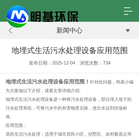
新闻中心
地埋式生活污水处理设备应用范围
发布日期：2025-12-04 浏览次数：
734
地埋式生活污水处理设备应用范围！
针对此问题，明基小编
为大家做以下介绍，请看文章详细介绍:
地埋式生活污水处理设备是一种将污水处理设备，部分埋入地下的
污水处理系统，可将污水中的有害物质去除，使出水达到排放标
准。
应用范围：
居民生活污水处理：适用于城市居民小区、别墅区、农村聚居点等