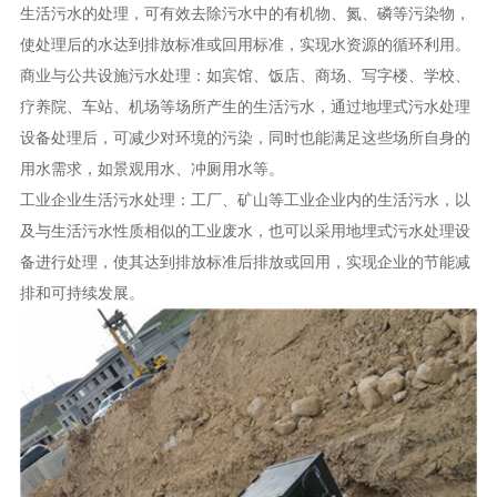
生活污水的处理，可有效去除污水中的有机物、氮、磷等污染物，
使处理后的水达到排放标准或回用标准，实现水资源的循环利用。
商业与公共设施污水处理：如宾馆、饭店、商场、写字楼、学校、
疗养院、车站、机场等场所产生的生活污水，通过地埋式污水处理
设备处理后，可减少对环境的污染，同时也能满足这些场所自身的
用水需求，如景观用水、冲厕用水等。
工业企业生活污水处理：工厂、矿山等工业企业内的生活污水，以
及与生活污水性质相似的工业废水，也可以采用地埋式污水处理设
备进行处理，使其达到排放标准后排放或回用，实现企业的节能减
排和可持续发展。