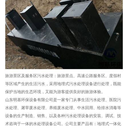
旅游景区及服务区污水处理：旅游景点、高速公路服务区、度假村
等区域产生的生活污水，采用地埋式污水处理设备进行处理，既能
保护当地的生态环境，又能为游客提供良好的旅游体验。
山东明基环保设备有限公司是一家专门从事生活污水处理、医院污
水处理、屠宰废水处理、养殖废水处理、中水回用、给排水消毒等
设备的生产制造、销售、以及各种污水处理设备的安装、调试、技
术咨询于一体的水处理设备公司。公司主要产品有：地埋式一体化