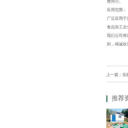
费用小。
应用范围：
广泛应用于
食品加工企
我们公司将
则，竭诚欢
上一篇：实
推荐