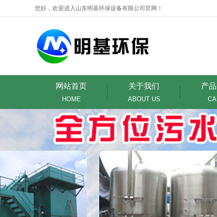
您好，欢迎进入山东明基环保设备有限公司官网！
网站首页
关于我们
产品
HOME
ABOUT US
CA