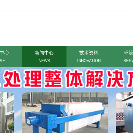
中心
新闻中心
技术资料
环
SE
NEWS
INNOVATION
SER