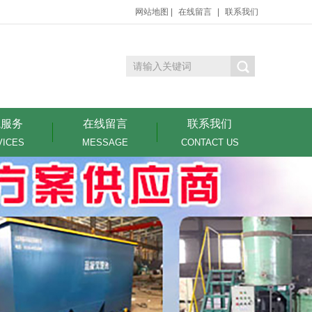
网站地图
|
在线留言
|
联系我们
境服务
在线留言
联系我们
VICES
MESSAGE
CONTACT US