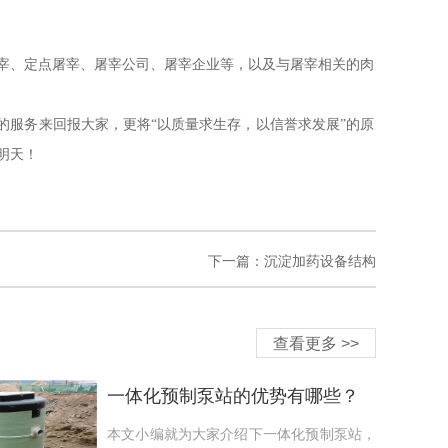
宰、定点屠宰、屠宰公司、屠宰企业等，以及与屠宰相关的肉
的服务来回报大家，更将“以质量求生存，以信誉求发展”的原
明天！
下一篇：沉淀加药设备结构
查看更多 >>
一体化预制泵站的优势有哪些？
本文小编就为大家介绍下一体化预制泵站，