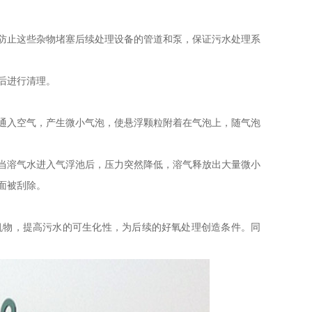
防止这些杂物堵塞后续处理设备的管道和泵，保证污水处理系
后进行清理。
通入空气，产生微小气泡，使悬浮颗粒附着在气泡上，随气泡
当溶气水进入气浮池后，压力突然降低，溶气释放出大量微小
面被刮除。
机物，提高污水的可生化性，为后续的好氧处理创造条件。同