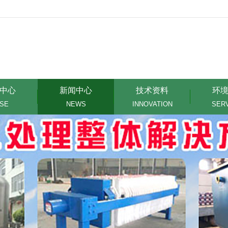
中心
新闻中心
技术资料
环
SE
NEWS
INNOVATION
SER