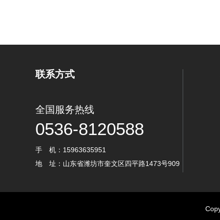
联系方式
全国服务热线
0536-8120588
手 机：15963635951
地 址：山东省潍坊市奎文区四平路1473号909
Cop