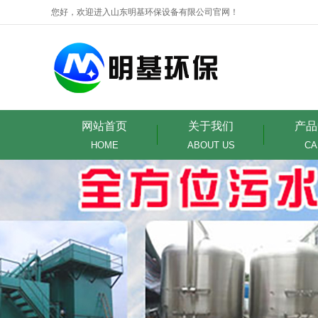
您好，欢迎进入山东明基环保设备有限公司官网！
网站首页
关于我们
产品
HOME
ABOUT US
CA