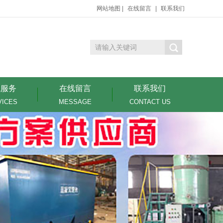
网站地图
|
在线留言
|
联系我们
境服务
在线留言
联系我们
VICES
MESSAGE
CONTACT US