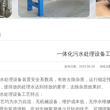
题
一体化污水处理设备
发布日期：2023-06-29
浏览次
水处理设备装置安全系数高，有效去除杂质，运行稳定性
，使排放的处理水达到排放的要求，去除杂质效果好。
水处理设备工艺特点：
工艺均为水力自流，无机械设备，维护成本低，无停水维
装置中装填填料，应对生物絮凝体少且轻的状态，可增强