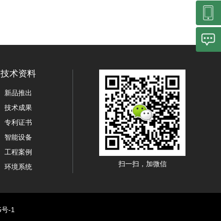
技术资料
新品推出
技术成果
专利证书
智能设备
工程案例
扫一扫，加微信
环境系统
5号-1