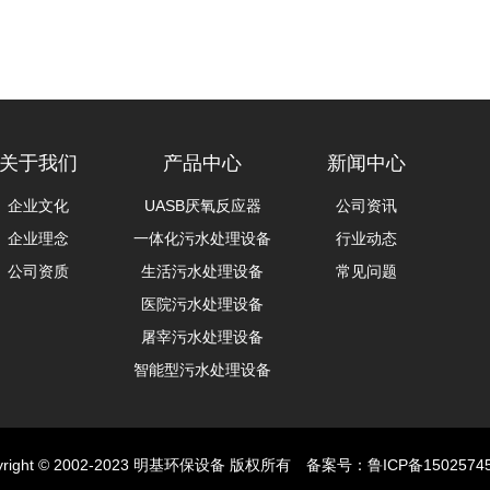
关于我们
产品中心
新闻中心
企业文化
UASB厌氧反应器
公司资讯
企业理念
一体化污水处理设备
行业动态
公司资质
生活污水处理设备
常见问题
医院污水处理设备
屠宰污水处理设备
智能型污水处理设备
yright © 2002-2023 明基环保设备 版权所有 备案号：
鲁ICP备1502574