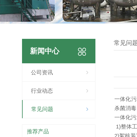
常见问
新闻中心
公司资讯
行业动态
一体化污
杀菌消毒
常见问题
一体化污
1)整体
推荐产品
2)絮核