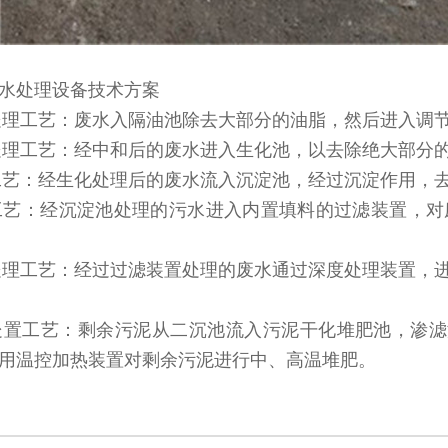
水处理设备技术方案
化处理工艺：废水入隔油池除去大部分的油脂，然后进入调节
化处理工艺：经中和后的废水进入生化池，以去除绝大部分的
淀工艺：经生化处理后的废水流入沉淀池，经过沉淀作用，
滤工艺：经沉淀池处理的污水进入内置填料的过滤装置，对
度处理工艺：经过过滤装置处理的废水通过深度处理装置，
泥处置工艺：剩余污泥从二沉池流入污泥干化堆肥池，渗
用温控加热装置对剩余污泥进行中、高温堆肥。