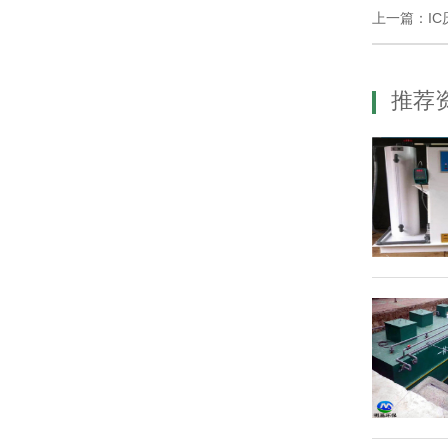
上一篇：I
推荐